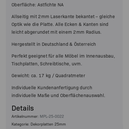
Oberfläche: Astfichte NA
Allseitig mit 2mm Laserkante bekantet – gleiche
Optik wie die Platte. Alle Ecken & Kanten sind
leicht abgerundet mit einem 2mm Radius.
Hergestellt in Deutschland & Österreich
Perfekt geeignet für alle Möbel im Innenausbau,
Tischplatten, Schreibtische, uvm.
Gewicht: ca. 17 kg / Quadratmeter
Individuelle Kundenanfertigung durch
individuelle Maße und Oberflächenauswahl.
Details
Artikelnummer:
MPL-25-0022
Kategorie: Dekorplatten 25mm