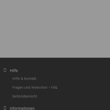
Hilfe
Hilfe & Kontakt
Fragen und Antworten – FAQ
Seitenübersicht
Informationen