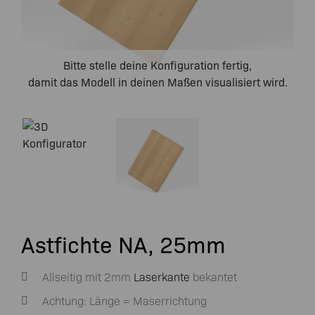
Bitte stelle deine Konfiguration fertig,
damit das Modell in deinen Maßen visualisiert wird.
Astfichte NA, 25mm
Allseitig mit 2mm
Laserkante
bekantet
Achtung: Länge = Maserrichtung