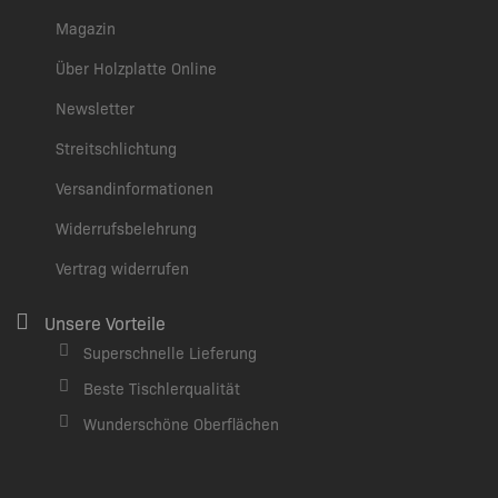
Magazin
Über Holzplatte Online
Newsletter
Streitschlichtung
Versandinformationen
Widerrufsbelehrung
Vertrag widerrufen
Unsere Vorteile
Superschnelle Lieferung
Beste Tischlerqualität
Wunderschöne Oberflächen