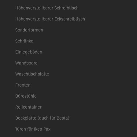
Höhenverstellbarer Schreibtisch
Höhenverstellbarer Eckschreibtisch
Sonderformen
Schränke
Einlegeböden
Wandboard
Waschtischplatte
Fronten
Bürostühle
Rollcontainer
Deckplatte (auch für Besta)
Türen für Ikea Pax