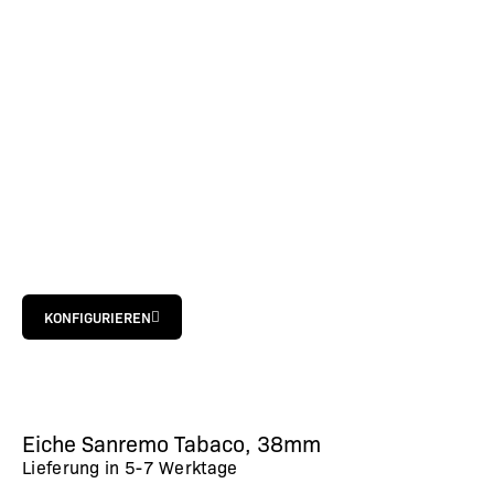
KONFIGURIEREN
Eiche Sanremo Tabaco, 38mm
Lieferung in
5-7 Werktage