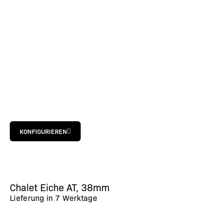
KONFIGURIEREN
Chalet Eiche AT, 38mm
Lieferung in
7 Werktage