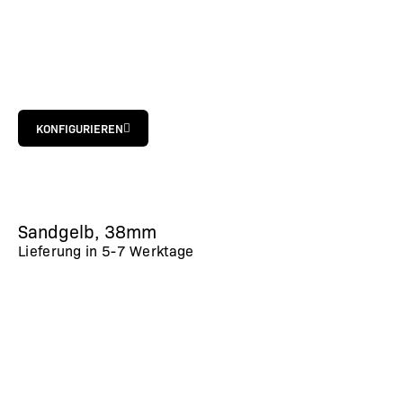
KONFIGURIEREN
Sandgelb, 38mm
Lieferung in
5-7 Werktage