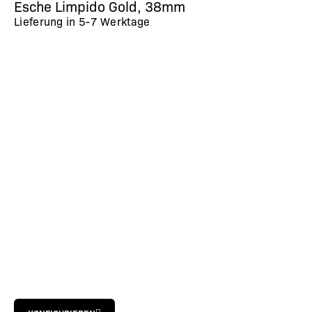
Esche Limpido Gold, 38mm
Lieferung in
5-7 Werktage