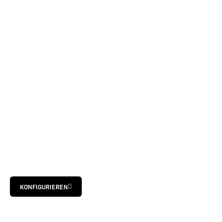
KONFIGURIEREN