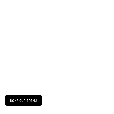
KONFIGURIEREN