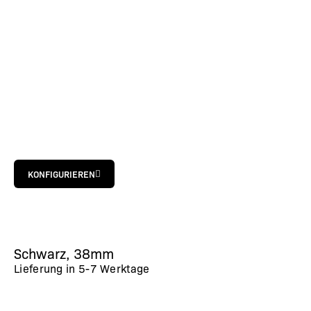
KONFIGURIEREN
Schwarz, 38mm
Lieferung in
5-7 Werktage