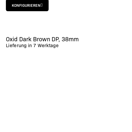
KONFIGURIEREN
Oxid Dark Brown DP, 38mm
Lieferung in
7 Werktage