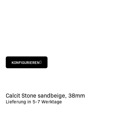
KONFIGURIEREN
Calcit Stone sandbeige, 38mm
Lieferung in
5-7 Werktage