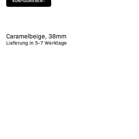
KONFIGURIEREN
Caramelbeige, 38mm
Lieferung in
5-7 Werktage