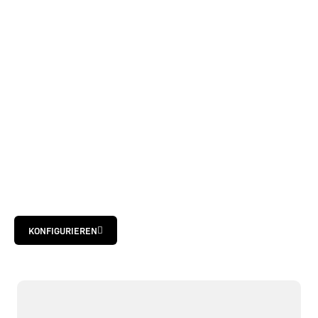
KONFIGURIEREN