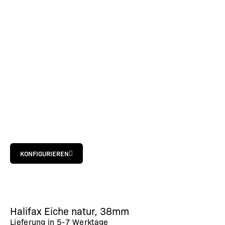
KONFIGURIEREN
Halifax Eiche natur, 38mm
Lieferung in
5-7 Werktage