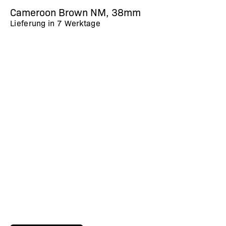
Cameroon Brown NM, 38mm
Lieferung in
7 Werktage