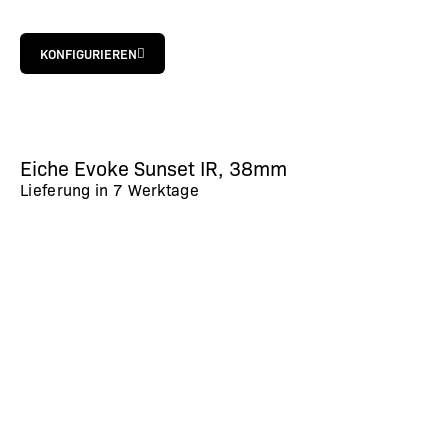
KONFIGURIEREN
Eiche Evoke Sunset IR, 38mm
Lieferung in
7 Werktage