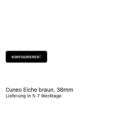
KONFIGURIEREN
Cuneo Eiche braun, 38mm
Lieferung in
5-7 Werktage