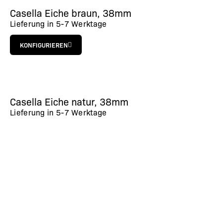
Casella Eiche braun, 38mm
Lieferung in
5-7 Werktage
KONFIGURIEREN
Casella Eiche natur, 38mm
Lieferung in
5-7 Werktage