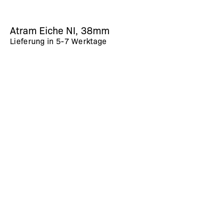
Atram Eiche NI, 38mm
Lieferung in
5-7 Werktage