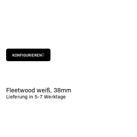
KONFIGURIEREN
Fleetwood weiß, 38mm
Lieferung in
5-7 Werktage