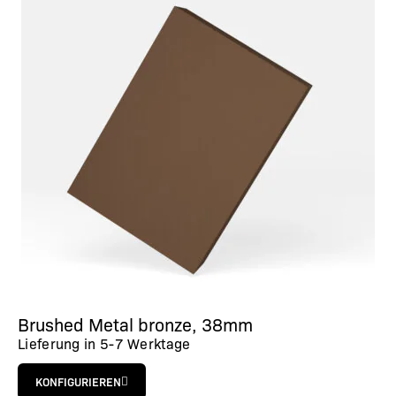
Brushed Metal bronze, 38mm
Lieferung in
5-7 Werktage
KONFIGURIEREN