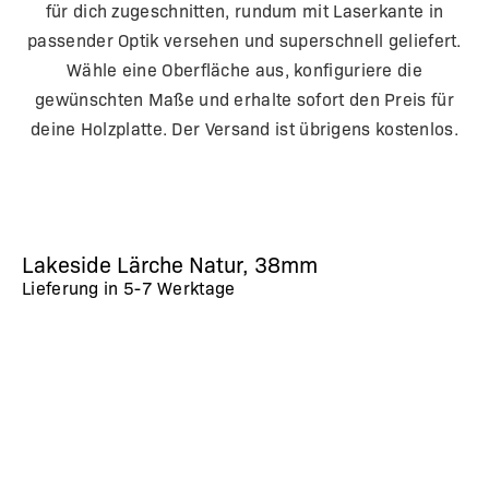
für dich zugeschnitten, rundum mit Laserkante in
passender Optik versehen und superschnell geliefert.
Wähle eine Oberfläche aus, konfiguriere die
gewünschten Maße und erhalte sofort den Preis für
deine Holzplatte. Der Versand ist übrigens kostenlos.
Lakeside Lärche Natur, 38mm
Lieferung in
5-7 Werktage