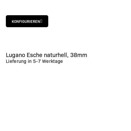
KONFIGURIEREN
Lugano Esche naturhell, 38mm
Lieferung in
5-7 Werktage