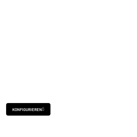
KONFIGURIEREN