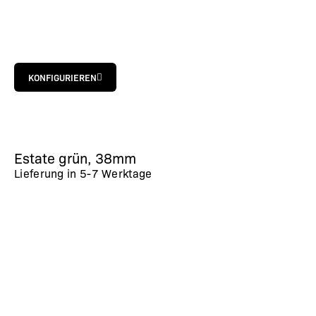
KONFIGURIEREN
Estate grün, 38mm
Lieferung in
5-7 Werktage