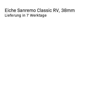
Eiche Sanremo Classic RV, 38mm
Lieferung in
7 Werktage