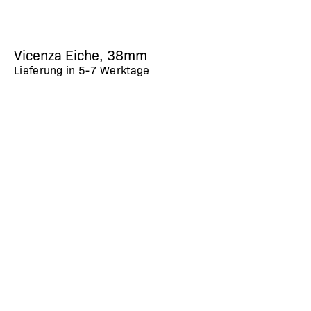
Vicenza Eiche, 38mm
Lieferung in
5-7 Werktage