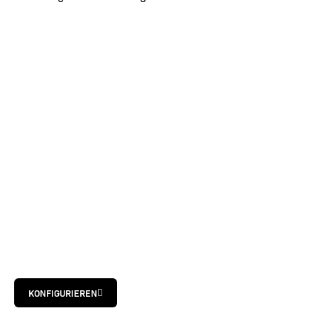
KONFIGURIEREN