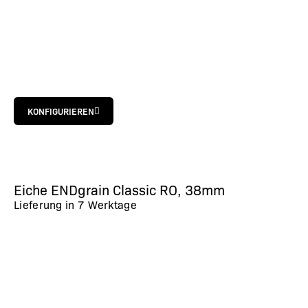
KONFIGURIEREN
Eiche ENDgrain Classic RO, 38mm
Lieferung in
7 Werktage