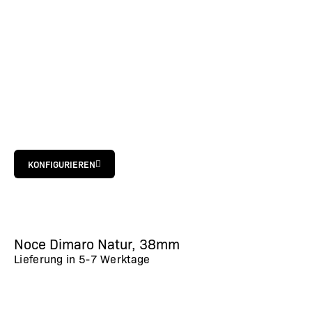
KONFIGURIEREN
Noce Dimaro Natur, 38mm
Lieferung in
5-7 Werktage