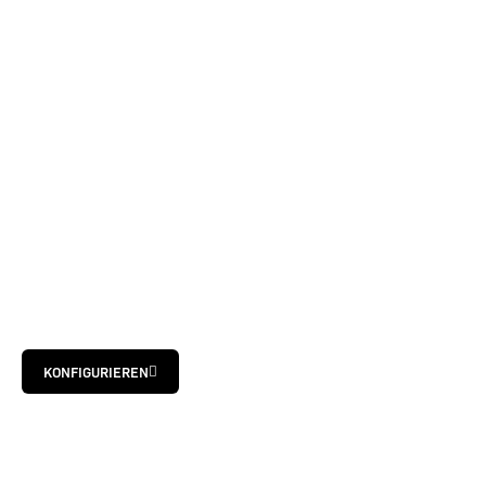
KONFIGURIEREN