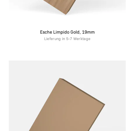
Esche Limpido Gold, 19mm
Lieferung in
5-7 Werktage