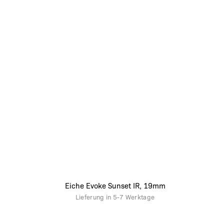
Eiche Evoke Sunset IR, 19mm
Lieferung in
5-7 Werktage