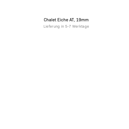
Chalet Eiche AT, 19mm
Lieferung in
5-7 Werktage