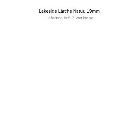
Lakeside Lärche Natur, 19mm
Lieferung in
5-7 Werktage