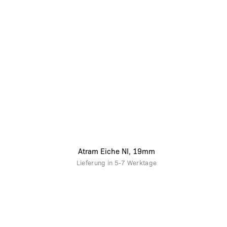
Atram Eiche NI, 19mm
Lieferung in
5-7 Werktage