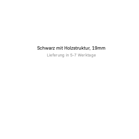
Schwarz mit Holzstruktur, 19mm
Lieferung in
5-7 Werktage