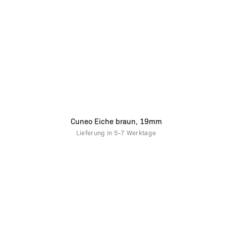
Cuneo Eiche braun, 19mm
Lieferung in
5-7 Werktage