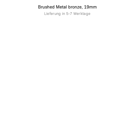
Brushed Metal bronze, 19mm
Lieferung in
5-7 Werktage