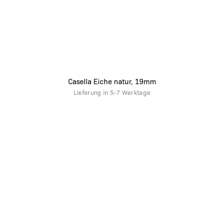
Casella Eiche natur, 19mm
Lieferung in
5-7 Werktage