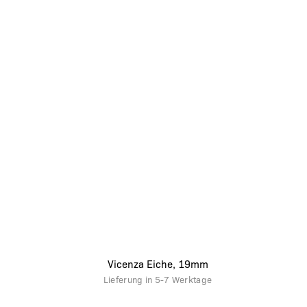
Vicenza Eiche, 19mm
Lieferung in
5-7 Werktage