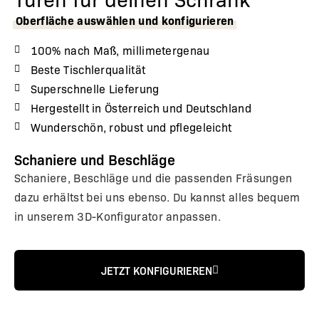
Oberfläche auswählen und konfigurieren
100% nach Maß, millimetergenau
Beste Tischlerqualität
Superschnelle Lieferung
Hergestellt in Österreich und Deutschland
Wunderschön, robust und pflegeleicht
Schaniere und Beschläge
Schaniere, Beschläge und die passenden Fräsungen
dazu erhältst bei uns ebenso. Du kannst alles bequem
in unserem 3D-Konfigurator anpassen.
JETZT KONFIGURIEREN