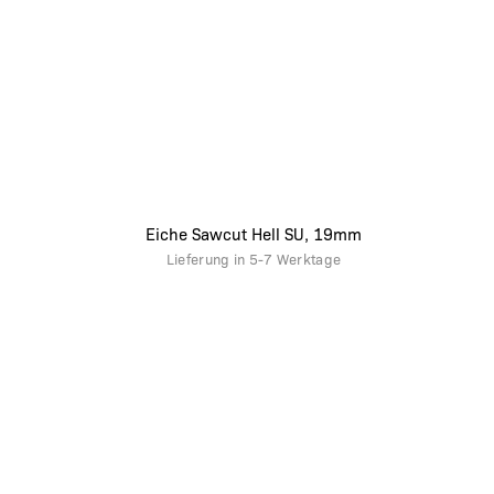
Eiche Sawcut Hell SU, 19mm
Lieferung in
5-7 Werktage