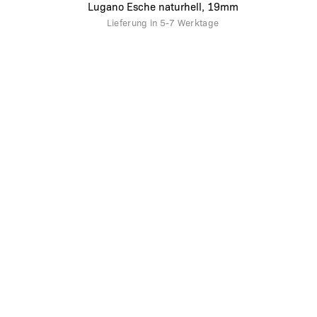
Lugano Esche naturhell, 19mm
Lieferung in
5-7 Werktage