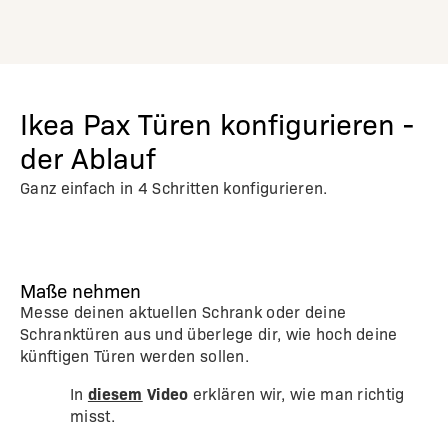
Ikea Pax Türen konfigurieren -
der Ablauf
Ganz einfach in 4 Schritten konfigurieren.
Maße nehmen
Messe deinen aktuellen Schrank oder deine
Schranktüren aus und überlege dir, wie hoch deine
künftigen Türen werden sollen.
diesem
Video
In
erklären wir, wie man richtig
misst.