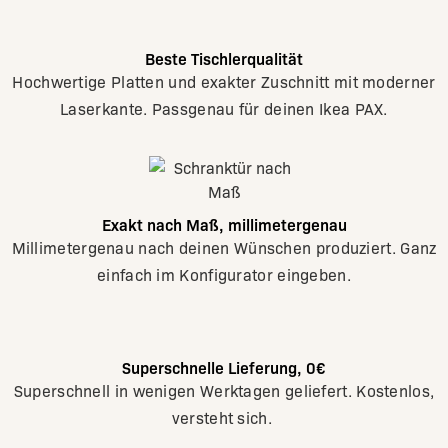
Beste Tischlerqualität
Hochwertige Platten und exakter Zuschnitt mit moderner
Laserkante. Passgenau für deinen Ikea PAX.
Exakt nach Maß, millimetergenau
Millimetergenau nach deinen Wünschen produziert. Ganz
einfach im Konfigurator eingeben.
Superschnelle Lieferung, 0€
Superschnell in wenigen Werktagen geliefert. Kostenlos,
versteht sich.