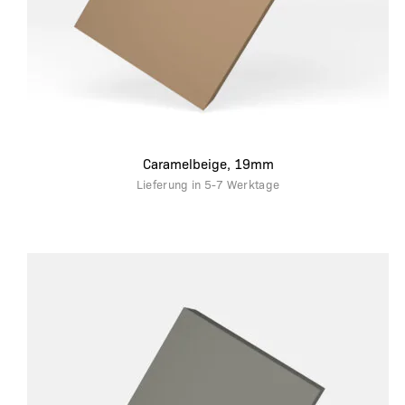
Caramelbeige, 19mm
Lieferung in
5-7 Werktage