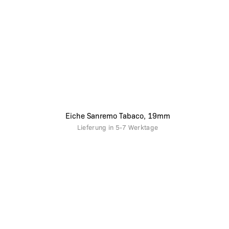
Eiche Sanremo Tabaco, 19mm
Lieferung in
5-7 Werktage