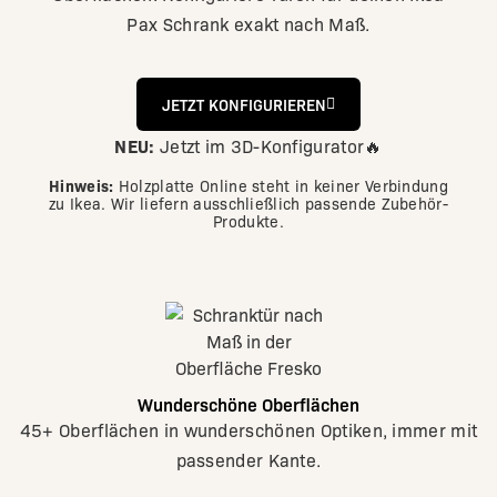
Pax Schrank exakt nach Maß.
JETZT KONFIGURIEREN
NEU:
Jetzt im 3D-Konfigurator🔥
Hinweis:
Holzplatte Online steht in keiner Verbindung
zu Ikea. Wir liefern ausschließlich passende Zubehör-
Produkte.
Wunderschöne Oberflächen
45+ Oberflächen in wunderschönen Optiken, immer mit
passender Kante.