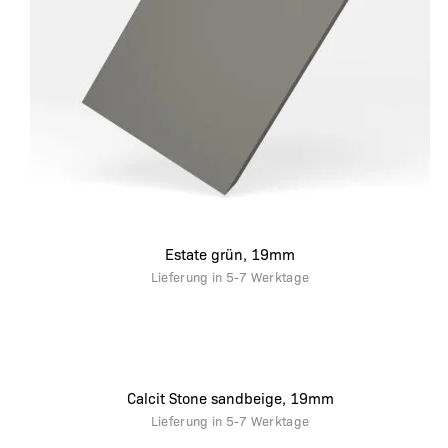
Estate grün, 19mm
Lieferung in
5-7 Werktage
Calcit Stone sandbeige, 19mm
Lieferung in
5-7 Werktage