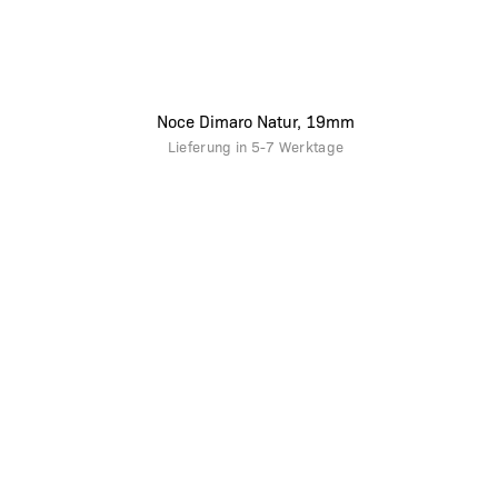
Noce Dimaro Natur, 19mm
Lieferung in
5-7 Werktage