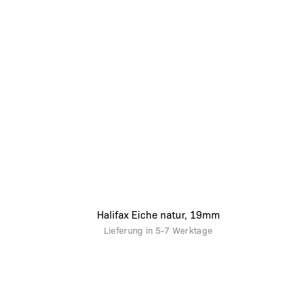
Halifax Eiche natur, 19mm
Lieferung in
5-7 Werktage