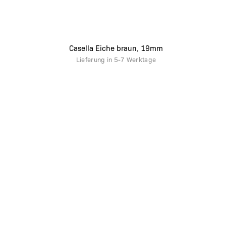
Casella Eiche braun, 19mm
Lieferung in
5-7 Werktage