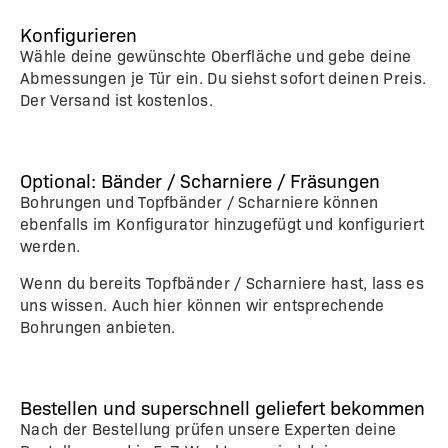
Konfigurieren
Wähle deine gewünschte Oberfläche und gebe deine
Abmessungen je Tür ein. Du siehst sofort deinen Preis.
Der Versand ist kostenlos.
Optional: Bänder / Scharniere / Fräsungen
Bohrungen und Topfbänder / Scharniere können
ebenfalls im Konfigurator hinzugefügt und konfiguriert
werden.
Wenn du bereits Topfbänder / Scharniere hast, lass es
uns wissen. Auch hier können wir entsprechende
Bohrungen anbieten.
Bestellen und superschnell geliefert bekommen
Nach der Bestellung prüfen unsere Experten deine