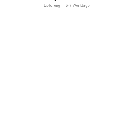
Lieferung in
5-7 Werktage