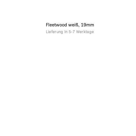
Fleetwood weiß, 19mm
Lieferung in
5-7 Werktage