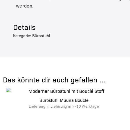
werden.
Details
Kategorie: Bürostuhl
Das könnte dir auch gefallen …
Bürostuhl Muuna Bouclé
Lieferung in
Lieferung in 7-10 Werktage