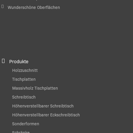
Wunderschöne Oberflächen
Produkte
Holzzuschnitt
Tischplatten
Massivholz Tischplatten
Schreibtisch
Höhenverstellbarer Schreibtisch
Höhenverstellbarer Eckschreibtisch
Sonderformen
Schränke