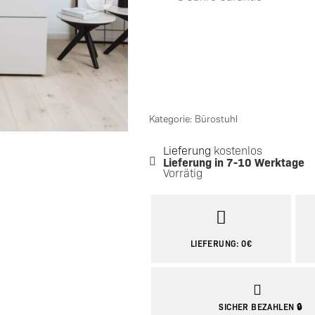
Tischgestelle Metall
Kategorie: Bürostuhl
Lieferung
kostenlos
Lieferung in
7-10 Werktage
Vorrätig
LIEFERUNG: 0€
SICHER BEZAHLEN 🔒