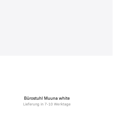
Bürostuhl Muuna white
Lieferung in
7-10 Werktage