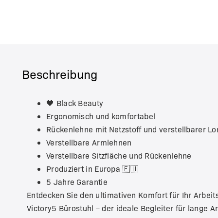
Beschreibung
🖤 Black Beauty
Ergonomisch und komfortabel
Rückenlehne mit Netzstoff und verstellbarer L
Verstellbare Armlehnen
Verstellbare Sitzfläche und Rückenlehne
Produziert in Europa 🇪🇺
5 Jahre Garantie
Entdecken Sie den ultimativen Komfort für Ihr Arbei
Victory5 Bürostuhl – der ideale Begleiter für lange A