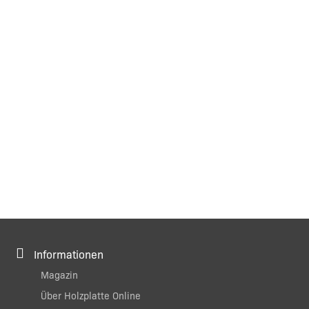
Informationen
Magazin
Über Holzplatte Online