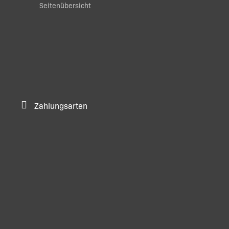
Seitenübersicht
Zahlungsarten