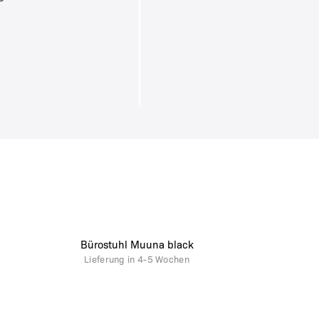
Bürostuhl Muuna black
Lieferung in
4-5 Wochen