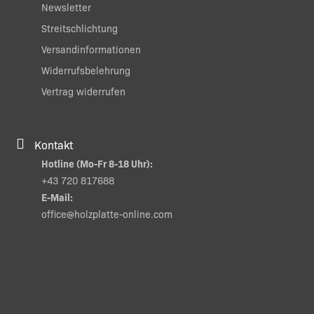
Newsletter
Streitschlichtung
Versandinformationen
Widerrufsbelehrung
Vertrag widerrufen
Kontakt
Hotline (Mo-Fr 8-18 Uhr):
+43 720 817688
E-Mail:
office@holzplatte-online.com