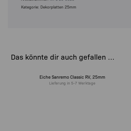
Kategorie: Dekorplatten 25mm
Das könnte dir auch gefallen …
Eiche Sanremo Classic RV, 25mm
Lieferung in
5-7 Werktage