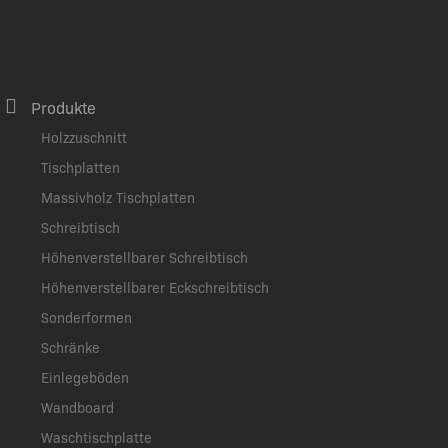
Produkte
Holzzuschnitt
Tischplatten
Massivholz Tischplatten
Schreibtisch
Höhenverstellbarer Schreibtisch
Höhenverstellbarer Eckschreibtisch
Sonderformen
Schränke
Einlegeböden
Wandboard
Waschtischplatte