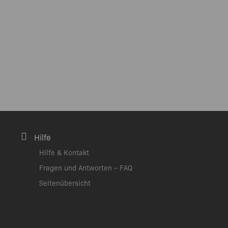
Hilfe
Hilfe & Kontakt
Fragen und Antworten – FAQ
Seitenübersicht