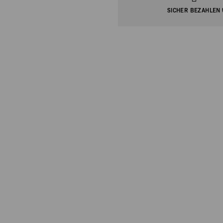
SICHER BEZAHLEN 