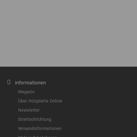
Informationen
Magazin
Über Holzplatte Online
Newsletter
Streitschlichtung
Versandinformationen