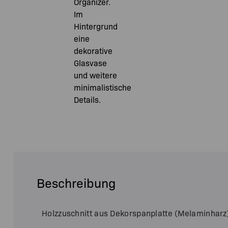
Beschreibung
Holzzuschnitt aus Dekorspanplatte (Melaminharz