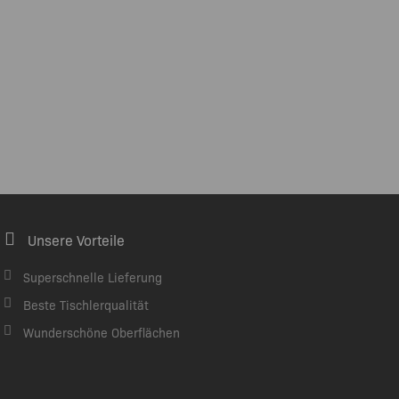
Unsere Vorteile
Superschnelle Lieferung
Beste Tischlerqualität
Wunderschöne Oberflächen