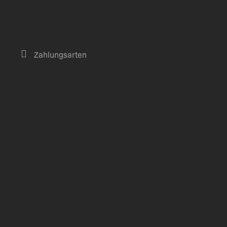
Zahlungsarten