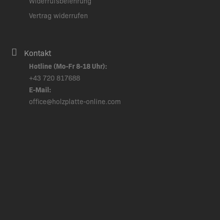
Widerrufsbelehrung
Vertrag widerrufen
Kontakt
Hotline (Mo-Fr 8-18 Uhr):
+43 720 817688
E-Mail:
office@holzplatte-online.com