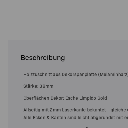
Beschreibung
Holzzuschnitt aus Dekorspanplatte (Melaminharz
Stärke: 38mm
Oberflächen Dekor: Esche Limpido Gold
Allseitig mit 2mm Laserkante bekantet – gleiche O
Alle Ecken & Kanten sind leicht abgerundet mit