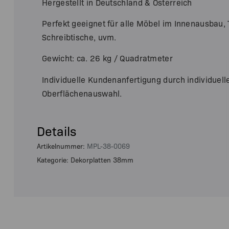
Hergestellt in Deutschland & Österreich
Perfekt geeignet für alle Möbel im Innenausbau, 
Schreibtische, uvm.
Gewicht: ca. 26 kg / Quadratmeter
Individuelle Kundenanfertigung durch individuel
Oberflächenauswahl.
Details
Artikelnummer:
MPL-38-0069
Kategorie: Dekorplatten 38mm