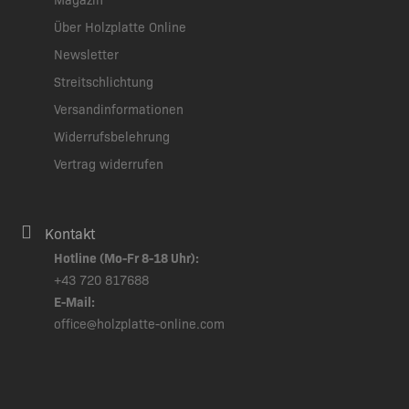
Über Holzplatte Online
Newsletter
Streitschlichtung
Versandinformationen
Widerrufsbelehrung
Vertrag widerrufen
Kontakt
Hotline (Mo-Fr 8-18 Uhr):
+43 720 817688
E-Mail:
office@holzplatte-online.com