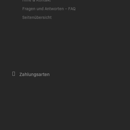
Fragen und Antworten – FAQ
Seitenübersicht
Zahlungsarten