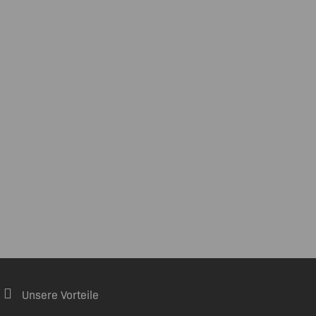
Unsere Vorteile