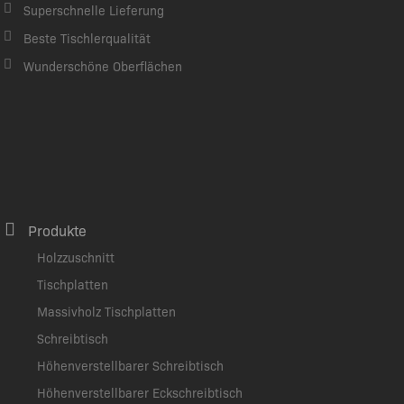
Superschnelle Lieferung
Beste Tischlerqualität
Wunderschöne Oberflächen
Produkte
Holzzuschnitt
Tischplatten
Massivholz Tischplatten
Schreibtisch
Höhenverstellbarer Schreibtisch
Höhenverstellbarer Eckschreibtisch