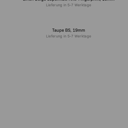
Lieferung in
5-7 Werktage
Taupe BS, 19mm
Lieferung in
5-7 Werktage