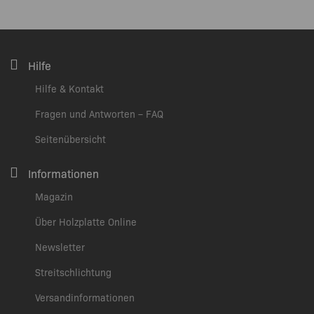
Hilfe
Hilfe & Kontakt
Fragen und Antworten – FAQ
Seitenübersicht
Informationen
Magazin
Über Holzplatte Online
Newsletter
Streitschlichtung
Versandinformationen