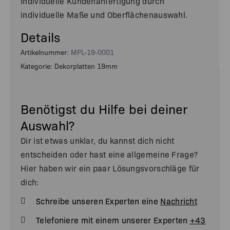
Individuelle Kundenanfertigung durch
individuelle Maße und Oberflächenauswahl.
Details
Artikelnummer:
MPL-19-0001
Kategorie: Dekorplatten 19mm
Benötigst du Hilfe bei deiner
Auswahl?
Dir ist etwas unklar, du kannst dich nicht
entscheiden oder hast eine allgemeine Frage?
Hier haben wir ein paar Lösungsvorschläge für
dich:
Schreibe unseren Experten eine
Nachricht
Telefoniere mit einem unserer Experten
+43