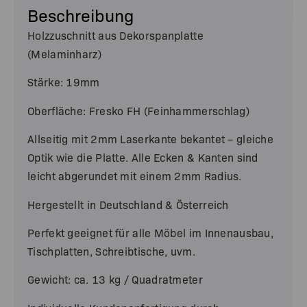
Beschreibung
Holzzuschnitt aus Dekorspanplatte
(Melaminharz)
Stärke: 19mm
Oberfläche: Fresko FH (Feinhammerschlag)
Allseitig mit 2mm Laserkante bekantet – gleiche
Optik wie die Platte. Alle Ecken & Kanten sind
leicht abgerundet mit einem 2mm Radius.
Hergestellt in Deutschland & Österreich
Perfekt geeignet für alle Möbel im Innenausbau,
Tischplatten, Schreibtische, uvm.
Gewicht: ca. 13 kg / Quadratmeter