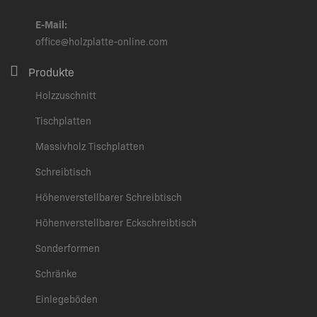
E-Mail:
office@holzplatte-online.com
Produkte
Holzzuschnitt
Tischplatten
Massivholz Tischplatten
Schreibtisch
Höhenverstellbarer Schreibtisch
Höhenverstellbarer Eckschreibtisch
Sonderformen
Schränke
Einlegeböden