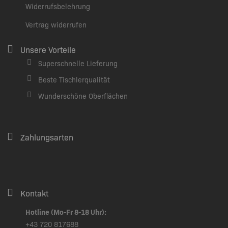
Widerrufsbelehrung
Vertrag widerrufen
Unsere Vorteile
Superschnelle Lieferung
Beste Tischlerqualität
Wunderschöne Oberflächen
Zahlungsarten
Kontakt
Hotline (Mo-Fr 8-18 Uhr):
+43 720 817688