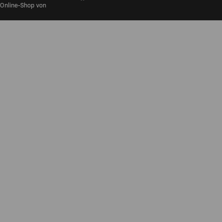
Online-Shop von