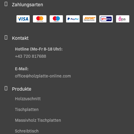
Zahlungsarten
Kontakt
Hotline (Mo-Fr 8-18 Uhr):
+43 720 817688
E-Mail:
office@holzplatte-online.com
Produkte
Holzzuschnitt
Tischplatten
Massivholz Tischplatten
Schreibtisch