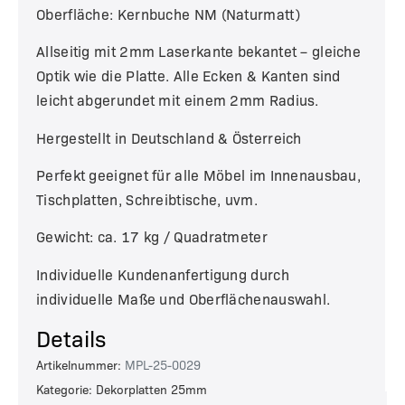
Oberfläche: Kernbuche NM (Naturmatt)
Allseitig mit 2mm Laserkante bekantet – gleiche
Optik wie die Platte. Alle Ecken & Kanten sind
leicht abgerundet mit einem 2mm Radius.
Hergestellt in Deutschland & Österreich
Perfekt geeignet für alle Möbel im Innenausbau,
Tischplatten, Schreibtische, uvm.
Gewicht: ca. 17 kg / Quadratmeter
Individuelle Kundenanfertigung durch
individuelle Maße und Oberflächenauswahl.
Details
Artikelnummer:
MPL-25-0029
Kategorie: Dekorplatten 25mm