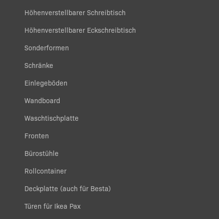
Höhenverstellbarer Schreibtisch
Höhenverstellbarer Eckschreibtisch
Sonderformen
Schränke
Einlegeböden
Wandboard
Waschtischplatte
Fronten
Bürostühle
Rollcontainer
Deckplatte (auch für Besta)
Türen für Ikea Pax