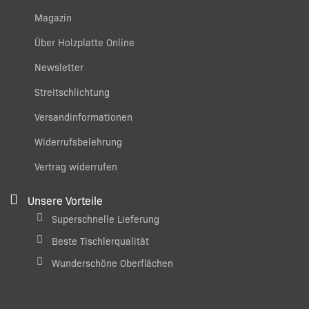
Magazin
Über Holzplatte Online
Newsletter
Streitschlichtung
Versandinformationen
Widerrufsbelehrung
Vertrag widerrufen
Unsere Vorteile
Superschnelle Lieferung
Beste Tischlerqualität
Wunderschöne Oberflächen