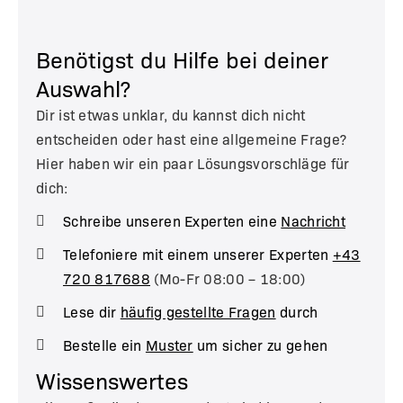
Benötigst du Hilfe bei deiner
Auswahl?
Dir ist etwas unklar, du kannst dich nicht
entscheiden oder hast eine allgemeine Frage?
Hier haben wir ein paar Lösungsvorschläge für
dich:
Schreibe unseren Experten eine
Nachricht
Telefoniere mit einem unserer Experten
+43
720 817688
(Mo-Fr 08:00 – 18:00)
Lese dir
häufig gestellte Fragen
durch
Bestelle ein
Muster
um sicher zu gehen
Wissenswertes