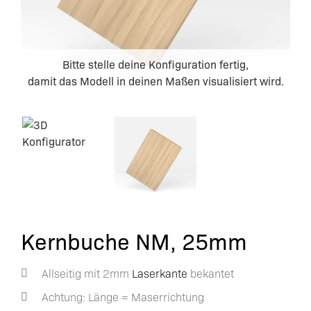
Bitte stelle deine Konfiguration fertig,
damit das Modell in deinen Maßen visualisiert wird.
Kernbuche NM, 25mm
Allseitig mit 2mm
Laserkante
bekantet
Achtung: Länge = Maserrichtung