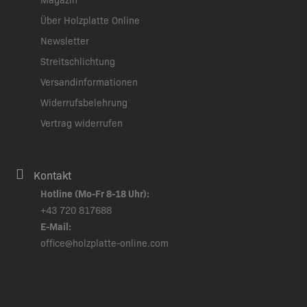
Über Holzplatte Online
Newsletter
Streitschlichtung
Versandinformationen
Widerrufsbelehrung
Vertrag widerrufen
Kontakt
Hotline (Mo-Fr 8-18 Uhr):
+43 720 817688
E-Mail:
office@holzplatte-online.com