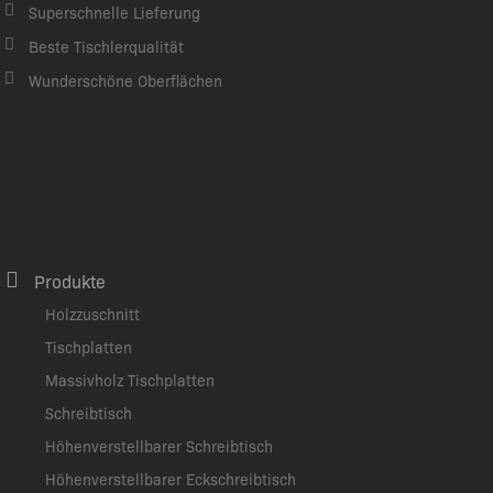
Superschnelle Lieferung
Beste Tischlerqualität
Wunderschöne Oberflächen
Produkte
Holzzuschnitt
Tischplatten
Massivholz Tischplatten
Schreibtisch
Höhenverstellbarer Schreibtisch
Höhenverstellbarer Eckschreibtisch