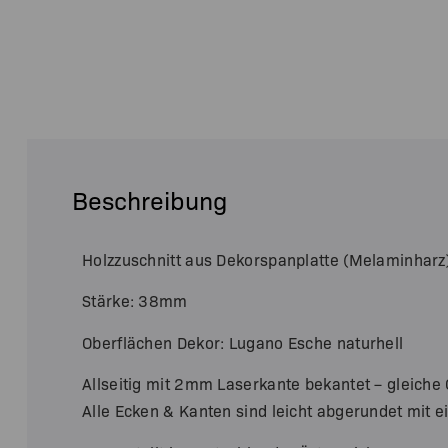
Beschreibung
Holzzuschnitt aus Dekorspanplatte (Melaminharz
Stärke: 38mm
Oberflächen Dekor: Lugano Esche naturhell
Allseitig mit 2mm Laserkante bekantet – gleiche O
Alle Ecken & Kanten sind leicht abgerundet mit