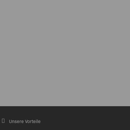
Unsere Vorteile