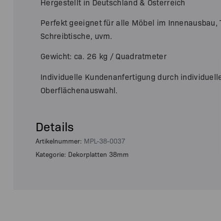
Hergestellt in Deutschland & Österreich
Perfekt geeignet für alle Möbel im Innenausbau, 
Schreibtische, uvm.
Gewicht: ca. 26 kg / Quadratmeter
Individuelle Kundenanfertigung durch individuel
Oberflächenauswahl.
Details
Artikelnummer:
MPL-38-0037
Kategorie: Dekorplatten 38mm