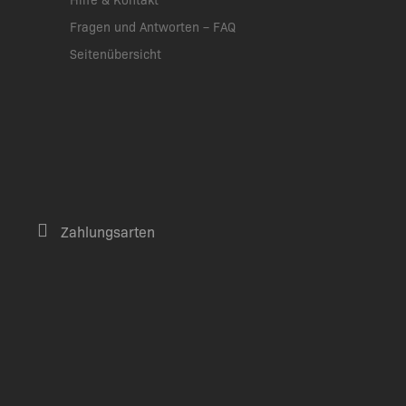
Fragen und Antworten – FAQ
Seitenübersicht
Zahlungsarten