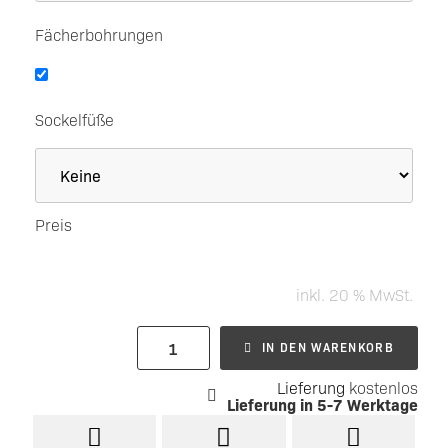
Fächerbohrungen
Sockelfüße
Preis
inkl. 20 % MwSt.
IN DEN WARENKORB
Lieferung
kostenlos
Lieferung in
5-7 Werktage