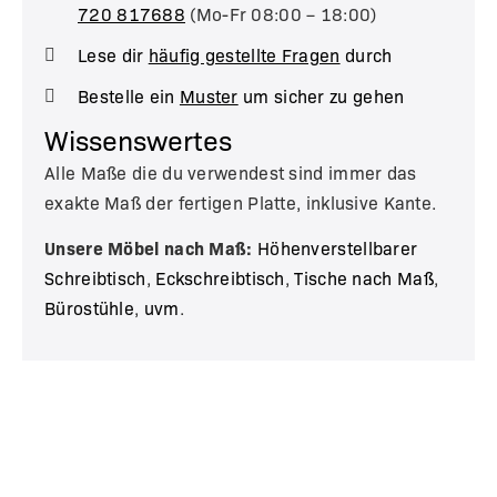
720 817688
(Mo-Fr 08:00 – 18:00)
Lese dir
häufig gestellte Fragen
durch
Bestelle ein
Muster
um sicher zu gehen
Wissenswertes
Alle Maße die du verwendest sind immer das
exakte Maß der fertigen Platte, inklusive Kante.
Unsere Möbel nach Maß:
Höhenverstellbarer
Schreibtisch
,
Eckschreibtisch
,
Tische nach Maß
,
Bürostühle
,
uvm
.