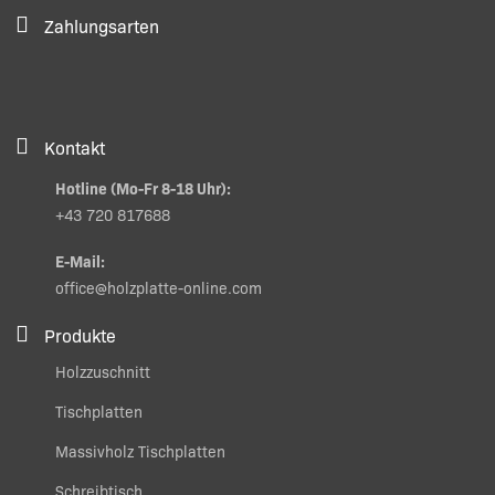
Zahlungsarten
Kontakt
Hotline (Mo-Fr 8-18 Uhr):
+43 720 817688
E-Mail:
office@holzplatte-online.com
Produkte
Holzzuschnitt
Tischplatten
Massivholz Tischplatten
Schreibtisch