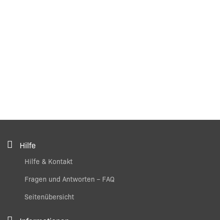
Hilfe
Hilfe & Kontakt
Fragen und Antworten – FAQ
Seitenübersicht