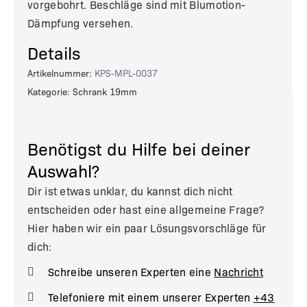
vorgebohrt. Beschläge sind mit Blumotion-
Dämpfung versehen.
Details
Artikelnummer:
KPS-MPL-0037
Kategorie: Schrank 19mm
Benötigst du Hilfe bei deiner
Auswahl?
Dir ist etwas unklar, du kannst dich nicht
entscheiden oder hast eine allgemeine Frage?
Hier haben wir ein paar Lösungsvorschläge für
dich:
Schreibe unseren Experten eine
Nachricht
Telefoniere mit einem unserer Experten
+43