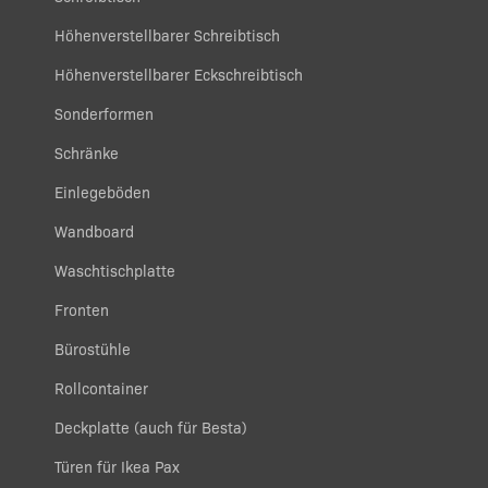
Höhenverstellbarer Schreibtisch
Höhenverstellbarer Eckschreibtisch
Sonderformen
Schränke
Einlegeböden
Wandboard
Waschtischplatte
Fronten
Bürostühle
Rollcontainer
Deckplatte (auch für Besta)
Türen für Ikea Pax