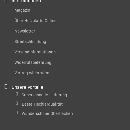
Informationen
Magazin
Über Holzplatte Online
Newsletter
Streitschlichtung
Versandinformationen
Widerrufsbelehrung
Vertrag widerrufen
Unsere Vorteile
Superschnelle Lieferung
Beste Tischlerqualität
Wunderschöne Oberflächen