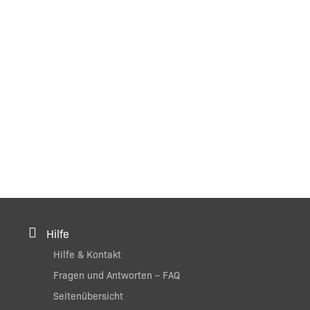
Hilfe
Hilfe & Kontakt
Fragen und Antworten – FAQ
Seitenübersicht