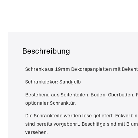
Beschreibung
Schrank aus 19mm Dekorspanplatten mit Bekan
Schrankdekor: Sandgelb
Bestehend aus Seitenteilen, Boden, Oberboden,
optionaler Schranktür.
Die Schrankteile werden lose geliefert. Eckverb
sind bereits vorgebohrt. Beschläge sind mit Bl
versehen.