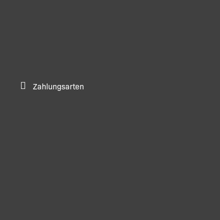
Zahlungsarten