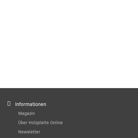
Informationen
Magazin
Über Holzplatte Online
Newsletter