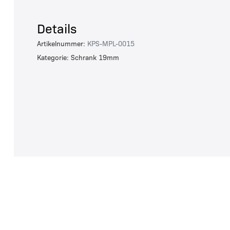
Details
Artikelnummer:
KPS-MPL-0015
Kategorie: Schrank 19mm