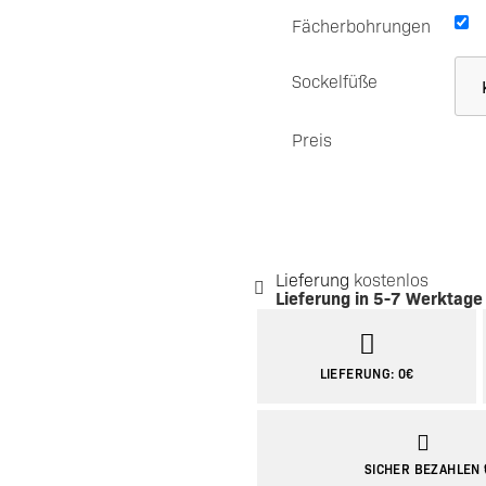
Fächerbohrungen
Sockelfüße
Preis
Lieferung
kostenlos
Lieferung in
5-7 Werktage
LIEFERUNG: 0€
SICHER BEZAHLEN 