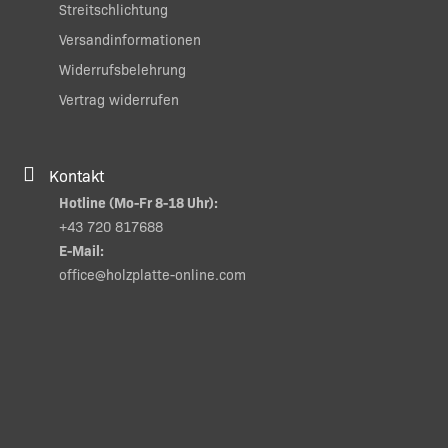
Streitschlichtung
Versandinformationen
Widerrufsbelehrung
Vertrag widerrufen
Kontakt
Hotline (Mo-Fr 8-18 Uhr):
+43 720 817688
E-Mail:
office@holzplatte-online.com