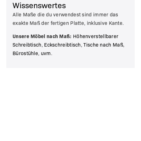
Wissenswertes
Alle Maße die du verwendest sind immer das
exakte Maß der fertigen Platte, inklusive Kante.
Unsere Möbel nach Maß:
Höhenverstellbarer
Schreibtisch
,
Eckschreibtisch
,
Tische nach Maß
,
Bürostühle
,
uvm
.