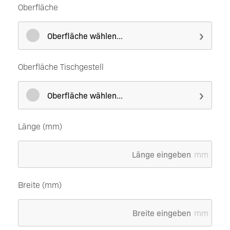
Oberfläche
Oberfläche wählen...
Oberfläche Tischgestell
Oberfläche wählen...
Länge (mm)
mm
Breite (mm)
mm