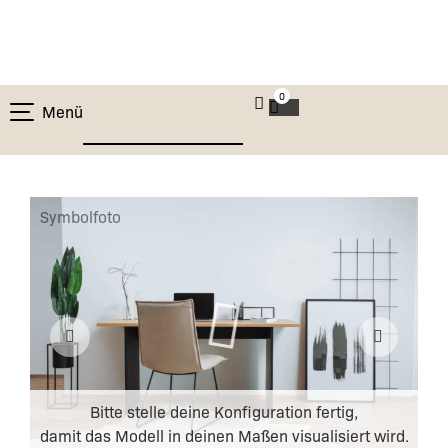
0
Menü
Symbolfoto
Bitte stelle deine Konfiguration fertig,
damit das Modell in deinen Maßen visualisiert wird.