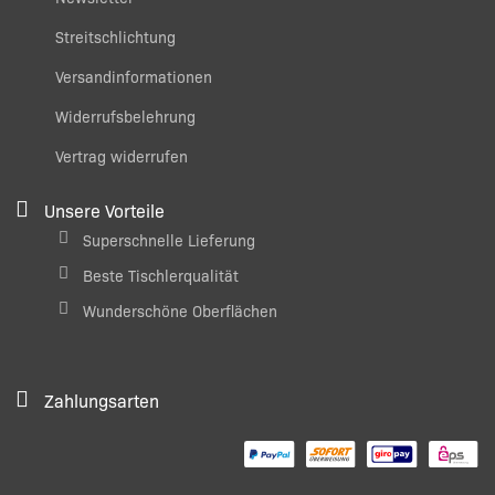
Streitschlichtung
Versandinformationen
Widerrufsbelehrung
Vertrag widerrufen
Unsere Vorteile
Superschnelle Lieferung
Beste Tischlerqualität
Wunderschöne Oberflächen
Zahlungsarten