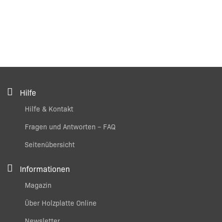
Hilfe
Hilfe & Kontakt
Fragen und Antworten – FAQ
Seitenübersicht
Informationen
Magazin
Über Holzplatte Online
Newsletter