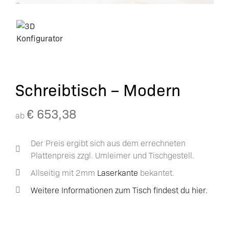
Schreibtisch – Modern
€
653,38
ab
Der Preis ergibt sich aus dem errechneten
Plattenpreis zzgl. Umleimer und Tischgestell.
Allseitig mit 2mm
Laserkante
bekantet.
Weitere Informationen zum Tisch findest du hier.