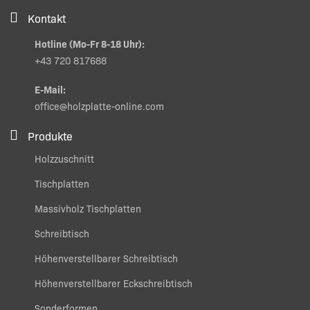
Kontakt
Hotline (Mo-Fr 8-18 Uhr):
+43 720 817688
E-Mail:
office@holzplatte-online.com
Produkte
Holzzuschnitt
Tischplatten
Massivholz Tischplatten
Schreibtisch
Höhenverstellbarer Schreibtisch
Höhenverstellbarer Eckschreibtisch
Sonderformen