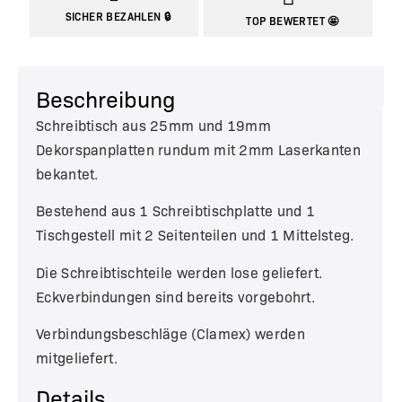
SICHER BEZAHLEN 🔒
TOP BEWERTET 🤩
Beschreibung
Schreibtisch aus 25mm und 19mm
Dekorspanplatten rundum mit 2mm Laserkanten
bekantet.
Bestehend aus 1 Schreibtischplatte und 1
Tischgestell mit 2 Seitenteilen und 1 Mittelsteg.
Die Schreibtischteile werden lose geliefert.
Eckverbindungen sind bereits vorgebohrt.
Verbindungsbeschläge (Clamex) werden
mitgeliefert.
Details