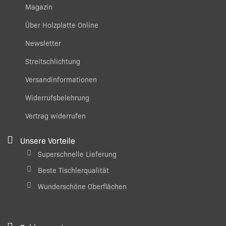
Magazin
Über Holzplatte Online
Newsletter
Streitschlichtung
Versandinformationen
Widerrufsbelehrung
Vertrag widerrufen
Unsere Vorteile
Superschnelle Lieferung
Beste Tischlerqualität
Wunderschöne Oberflächen