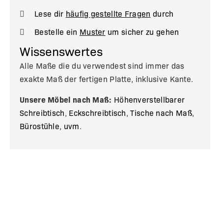
Lese dir
häufig gestellte Fragen
durch
Bestelle ein
Muster
um sicher zu gehen
Wissenswertes
Alle Maße die du verwendest sind immer das
exakte Maß der fertigen Platte, inklusive Kante.
Unsere Möbel nach Maß:
Höhenverstellbarer
Schreibtisch
,
Eckschreibtisch
,
Tische nach Maß
,
Bürostühle
,
uvm
.