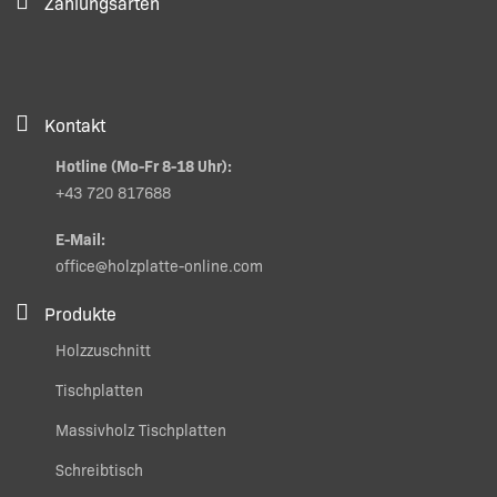
Zahlungsarten
Kontakt
Hotline (Mo-Fr 8-18 Uhr):
+43 720 817688
E-Mail:
office@holzplatte-online.com
Produkte
Holzzuschnitt
Tischplatten
Massivholz Tischplatten
Schreibtisch