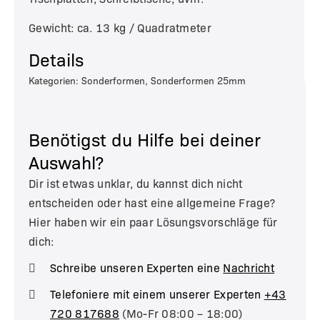
Gewicht: ca. 13 kg / Quadratmeter
Details
Kategorien: Sonderformen, Sonderformen 25mm
Benötigst du Hilfe bei deiner
Auswahl?
Dir ist etwas unklar, du kannst dich nicht
entscheiden oder hast eine allgemeine Frage?
Hier haben wir ein paar Lösungsvorschläge für
dich:
Schreibe unseren Experten eine
Nachricht
Telefoniere mit einem unserer Experten
+43
720 817688
(Mo-Fr 08:00 – 18:00)