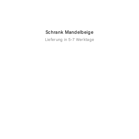
Schrank Mandelbeige
Lieferung in
5-7 Werktage