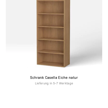
Schrank Casella Eiche natur
Lieferung in
5-7 Werktage