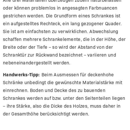
oder können problemlos in angesagten Farbnuancen
gestrichen werden. Die Grundform eines Schrankes ist
ein aufgestelltes Rechteck, ein lang gezogener Quader.
Sie ist am einfachsten zu verwirklichen. Abwechslung
schaffen mehrere Schrankelemente, die in der Höhe, der
Breite oder der Tiefe – so wird der Abstand von der
Schranktür zur Rückwand bezeichnet – variieren und
nebeneinandergestellt werden.
Handwerks-Tipp:
Beim Ausmessen für deckenhohe
Schränke unbedingt die gewünschte Materialstärke mit
einrechnen. Boden und Decke des zu bauenden
Schrankes werden auf bzw. unter den Seitenteilen liegen
– ihre Stärke, also die Dicke des Holzes, muss daher in
der Gesamthöhe berücksichtigt werden.