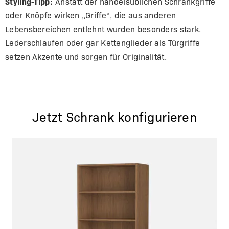
Styling-Tipp:
Anstatt der handelsüblichen Schrankgriffe
oder Knöpfe wirken „Griffe“, die aus anderen
Lebensbereichen entlehnt wurden besonders stark.
Lederschlaufen oder gar Kettenglieder als Türgriffe
setzen Akzente und sorgen für Originalität.
Jetzt Schrank konfigurieren