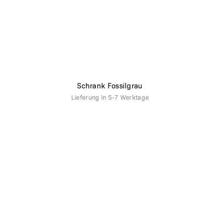
Schrank Fossilgrau
Lieferung in
5-7 Werktage