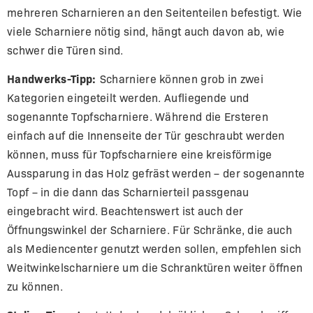
mehreren Scharnieren an den Seitenteilen befestigt. Wie
viele Scharniere nötig sind, hängt auch davon ab, wie
schwer die Türen sind.
Handwerks-Tipp:
Scharniere können grob in zwei
Kategorien eingeteilt werden. Aufliegende und
sogenannte Topfscharniere. Während die Ersteren
einfach auf die Innenseite der Tür geschraubt werden
können, muss für Topfscharniere eine kreisförmige
Aussparung in das Holz gefräst werden – der sogenannte
Topf – in die dann das Scharnierteil passgenau
eingebracht wird. Beachtenswert ist auch der
Öffnungswinkel der Scharniere. Für Schränke, die auch
als Mediencenter genutzt werden sollen, empfehlen sich
Weitwinkelscharniere um die Schranktüren weiter öffnen
zu können.