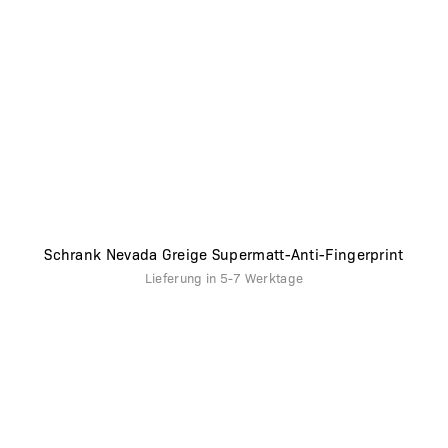
Schrank Nevada Greige Supermatt-Anti-Fingerprint
Lieferung in
5-7 Werktage