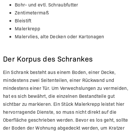
Bohr- und evtl. Schraubfutter
Zentimetermaß
Bleistift
Malerkrepp
Malervlies, alte Decken oder Kartonagen
Der Korpus des Schrankes
Ein Schrank besteht aus einem Boden, einer Decke,
mindestens zwei Seitenteilen, einer Rückwand und
mindestens einer Tür. Um Verwechslungen zu vermeiden,
hat es sich bewährt, die einzelnen Bestandteile gut
sichtbar zu markieren. Ein Stück Malerkrepp leistet hier
hervorragende Dienste, so muss nicht direkt auf die
Oberfläche geschrieben werden. Bevor es los geht, sollte
der Boden der Wohnung abgedeckt werden, um Kratzer