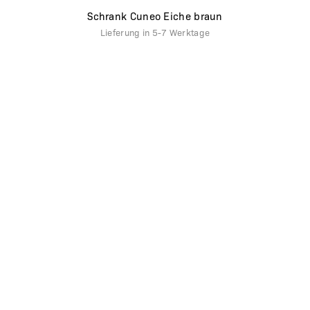
Schrank Cuneo Eiche braun
Lieferung in
5-7 Werktage