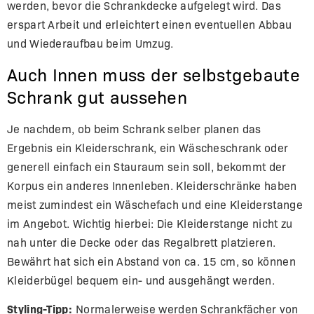
werden, bevor die Schrankdecke aufgelegt wird. Das
erspart Arbeit und erleichtert einen eventuellen Abbau
und Wiederaufbau beim Umzug.
Auch Innen muss der selbstgebaute
Schrank gut aussehen
Je nachdem, ob beim Schrank selber planen das
Ergebnis ein Kleiderschrank, ein Wäscheschrank oder
generell einfach ein Stauraum sein soll, bekommt der
Korpus ein anderes Innenleben. Kleiderschränke haben
meist zumindest ein Wäschefach und eine Kleiderstange
im Angebot. Wichtig hierbei: Die Kleiderstange nicht zu
nah unter die Decke oder das Regalbrett platzieren.
Bewährt hat sich ein Abstand von ca. 15 cm, so können
Kleiderbügel bequem ein- und ausgehängt werden.
Styling-Tipp:
Normalerweise werden Schrankfächer von