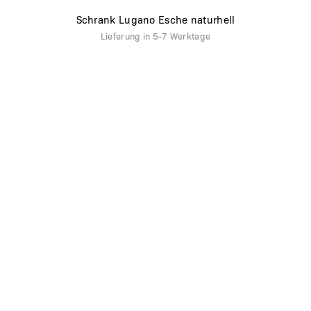
Schrank Lugano Esche naturhell
Lieferung in
5-7 Werktage