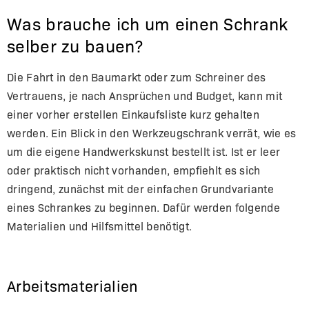
Was brauche ich um einen Schrank
selber zu bauen?
Die Fahrt in den Baumarkt oder zum Schreiner des
Vertrauens, je nach Ansprüchen und Budget, kann mit
einer vorher erstellen Einkaufsliste kurz gehalten
werden. Ein Blick in den Werkzeugschrank verrät, wie es
um die eigene Handwerkskunst bestellt ist. Ist er leer
oder praktisch nicht vorhanden, empfiehlt es sich
dringend, zunächst mit der einfachen Grundvariante
eines Schrankes zu beginnen. Dafür werden folgende
Materialien und Hilfsmittel benötigt.
Arbeitsmaterialien