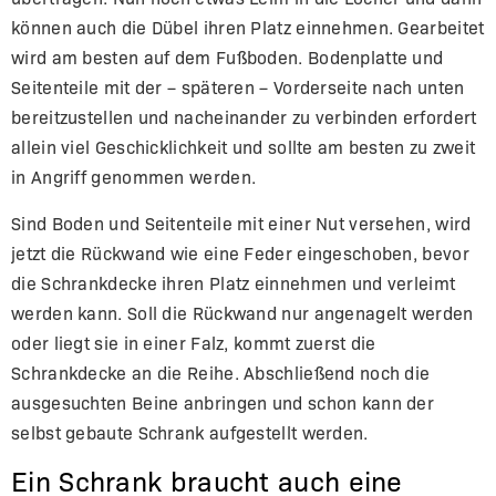
können auch die Dübel ihren Platz einnehmen. Gearbeitet
wird am besten auf dem Fußboden. Bodenplatte und
Seitenteile mit der – späteren – Vorderseite nach unten
bereitzustellen und nacheinander zu verbinden erfordert
allein viel Geschicklichkeit und sollte am besten zu zweit
in Angriff genommen werden.
Sind Boden und Seitenteile mit einer Nut versehen, wird
jetzt die Rückwand wie eine Feder eingeschoben, bevor
die Schrankdecke ihren Platz einnehmen und verleimt
werden kann. Soll die Rückwand nur angenagelt werden
oder liegt sie in einer Falz, kommt zuerst die
Schrankdecke an die Reihe. Abschließend noch die
ausgesuchten Beine anbringen und schon kann der
selbst gebaute Schrank aufgestellt werden.
Ein Schrank braucht auch eine