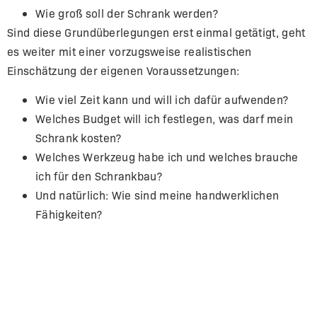
Wie groß soll der Schrank werden?
Sind diese Grundüberlegungen erst einmal getätigt, geht
es weiter mit einer vorzugsweise realistischen
Einschätzung der eigenen Voraussetzungen:
Wie viel Zeit kann und will ich dafür aufwenden?
Welches Budget will ich festlegen, was darf mein
Schrank kosten?
Welches Werkzeug habe ich und welches brauche
ich für den Schrankbau?
Und natürlich: Wie sind meine handwerklichen
Fähigkeiten?