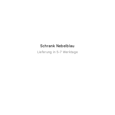
Schrank Nebelblau
Lieferung in
5-7 Werktage