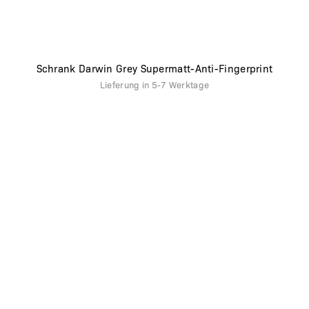
Schrank Darwin Grey Supermatt-Anti-Fingerprint
Lieferung in
5-7 Werktage