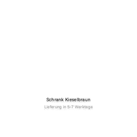
Schrank Kieselbraun
Lieferung in
5-7 Werktage