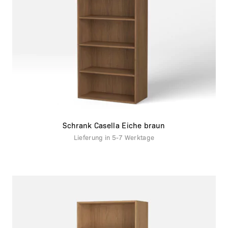
Schrank Casella Eiche braun
Lieferung in
5-7 Werktage