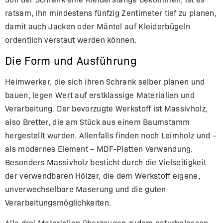
ratsam, ihn mindestens fünfzig Zentimeter tief zu planen,
damit auch Jacken oder Mäntel auf Kleiderbügeln
ordentlich verstaut werden können.
Die Form und Ausführung
Heimwerker, die sich ihren Schrank selber planen und
bauen, legen Wert auf erstklassige Materialien und
Verarbeitung. Der bevorzugte Werkstoff ist Massivholz,
also Bretter, die am Stück aus einem Baumstamm
hergestellt wurden. Allenfalls finden noch Leimholz und –
als modernes Element – MDF-Platten Verwendung.
Besonders Massivholz besticht durch die Vielseitigkeit
der verwendbaren Hölzer, die dem Werkstoff eigene,
unverwechselbare Maserung und die guten
Verarbeitungsmöglichkeiten.
Alle drei Materialien überzeugen zudem naturbelassen