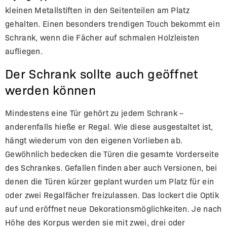
kleinen Metallstiften in den Seitenteilen am Platz
gehalten. Einen besonders trendigen Touch bekommt ein
Schrank, wenn die Fächer auf schmalen Holzleisten
aufliegen.
Der Schrank sollte auch geöffnet
werden können
Mindestens eine Tür gehört zu jedem Schrank –
anderenfalls hieße er Regal. Wie diese ausgestaltet ist,
hängt wiederum von den eigenen Vorlieben ab.
Gewöhnlich bedecken die Türen die gesamte Vorderseite
des Schrankes. Gefallen finden aber auch Versionen, bei
denen die Türen kürzer geplant wurden um Platz für ein
oder zwei Regalfächer freizulassen. Das lockert die Optik
auf und eröffnet neue Dekorationsmöglichkeiten. Je nach
Höhe des Korpus werden sie mit zwei, drei oder