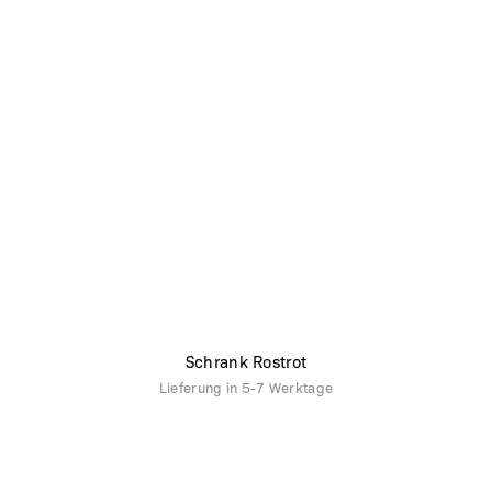
Schrank Rostrot
Lieferung in
5-7 Werktage