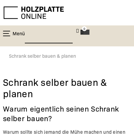
0
Menü
Schrank selber bauen & planen
Schrank selber bauen &
planen
Warum eigentlich seinen Schrank
selber bauen?
Warum sollte sich jemand die Mühe machen und einen