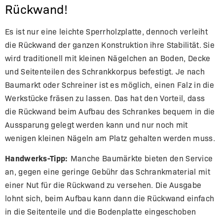
Rückwand!
Es ist nur eine leichte Sperrholzplatte, dennoch verleiht
die Rückwand der ganzen Konstruktion ihre Stabilität. Sie
wird traditionell mit kleinen Nägelchen an Boden, Decke
und Seitenteilen des Schrankkorpus befestigt. Je nach
Baumarkt oder Schreiner ist es möglich, einen Falz in die
Werkstücke fräsen zu lassen. Das hat den Vorteil, dass
die Rückwand beim Aufbau des Schrankes bequem in die
Aussparung gelegt werden kann und nur noch mit
wenigen kleinen Nägeln am Platz gehalten werden muss.
Handwerks-Tipp:
Manche Baumärkte bieten den Service
an, gegen eine geringe Gebühr das Schrankmaterial mit
einer Nut für die Rückwand zu versehen. Die Ausgabe
lohnt sich, beim Aufbau kann dann die Rückwand einfach
in die Seitenteile und die Bodenplatte eingeschoben