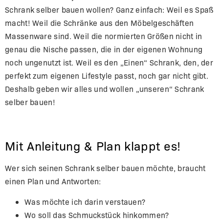
Schrank selber bauen wollen? Ganz einfach: Weil es Spaß
macht! Weil die Schränke aus den Möbelgeschäften
Massenware sind. Weil die normierten Größen nicht in
genau die Nische passen, die in der eigenen Wohnung
noch ungenutzt ist. Weil es den „Einen“ Schrank, den, der
perfekt zum eigenen Lifestyle passt, noch gar nicht gibt.
Deshalb geben wir alles und wollen „unseren“ Schrank
selber bauen!
Mit Anleitung & Plan klappt es!
Wer sich seinen Schrank selber bauen möchte, braucht
einen Plan und Antworten:
Was möchte ich darin verstauen?
Wo soll das Schmuckstück hinkommen?