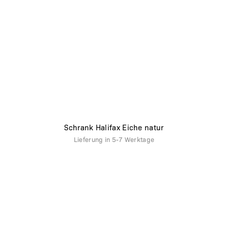
Schrank Halifax Eiche natur
Lieferung in
5-7 Werktage