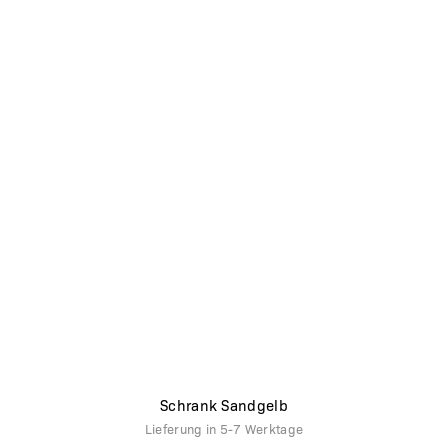
Schrank Sandgelb
Lieferung in
5-7 Werktage