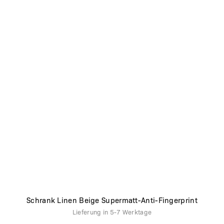
Schrank Linen Beige Supermatt-Anti-Fingerprint
Lieferung in
5-7 Werktage