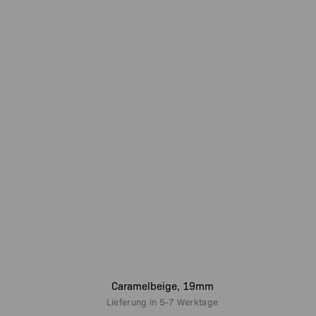
Caramelbeige, 19mm
Lieferung in
5-7 Werktage