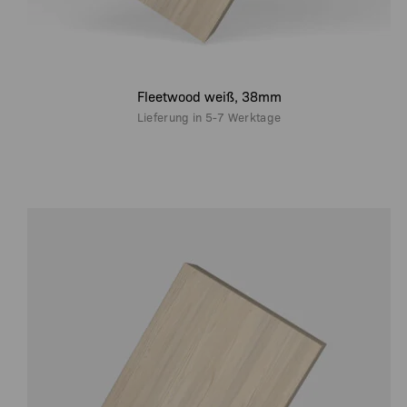
Fleetwood weiß, 38mm
Lieferung in
5-7 Werktage