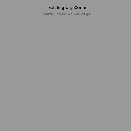
Estate grün, 38mm
Lieferung in
5-7 Werktage