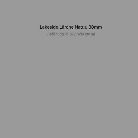
Lakeside Lärche Natur, 38mm
Lieferung in
5-7 Werktage