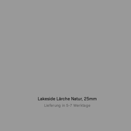
Lakeside Lärche Natur, 25mm
Lieferung in
5-7 Werktage