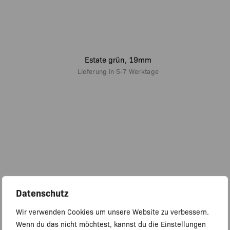
Estate grün, 19mm
Lieferung in
5-7 Werktage
Datenschutz
Wir verwenden Cookies um unsere Website zu verbessern.
Wenn du das nicht möchtest, kannst du die Einstellungen