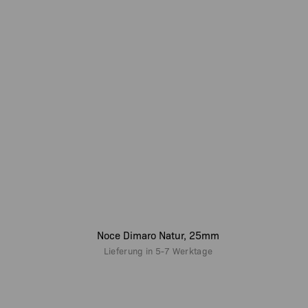
Noce Dimaro Natur, 25mm
Lieferung in
5-7 Werktage